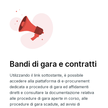
Bandi di gara e contratti
Utilizzando il link sottostante, è possibile
accedere alla piattaforma di e-procurement
dedicata a procedure di gara ed affidamenti
diretti e consultare la documentazione relativa
alle procedure di gara aperte in corso, alle
procedure di gara scadute, ad avvisi di