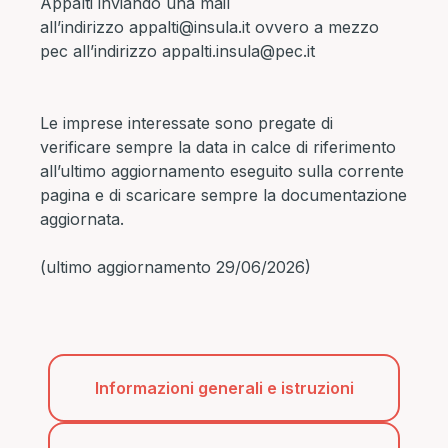
Appalti inviando una mail
all’indirizzo
appalti@insula.it
ovvero a mezzo
pec all’indirizzo
appalti.insula@pec.it
Le imprese interessate sono pregate di
verificare sempre la data in calce di riferimento
all’ultimo aggiornamento eseguito sulla corrente
pagina e di scaricare sempre la documentazione
aggiornata.
(ultimo aggiornamento 29/06/2026)
Informazioni generali e istruzioni