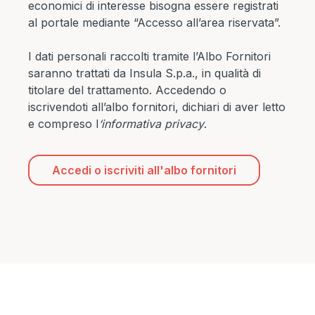
economici di interesse bisogna essere registrati
al portale mediante “Accesso all’area riservata”.
I dati personali raccolti tramite l’Albo Fornitori
saranno trattati da Insula S.p.a., in qualità di
titolare del trattamento. Accedendo o
iscrivendoti all’albo fornitori, dichiari di aver letto
e compreso l
‘
informativa privacy
.
Accedi o iscriviti all'albo fornitori