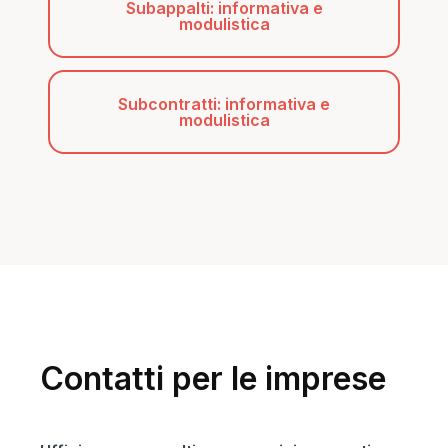
Subappalti: informativa e
modulistica
Subcontratti: informativa e
modulistica
Contatti per le imprese