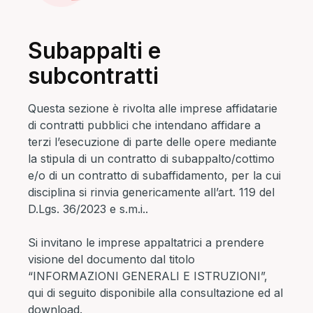
Subappalti e
subcontratti
Questa sezione è rivolta alle imprese affidatarie
di contratti pubblici che intendano affidare a
terzi l’esecuzione di parte delle opere mediante
la stipula di un contratto di subappalto/cottimo
e/o di un contratto di subaffidamento, per la cui
disciplina si rinvia genericamente all’art. 119 del
D.Lgs. 36/2023 e s.m.i..
Si invitano le imprese appaltatrici a prendere
visione del documento dal titolo
“INFORMAZIONI GENERALI E ISTRUZIONI”,
qui di seguito disponibile alla consultazione ed al
download.