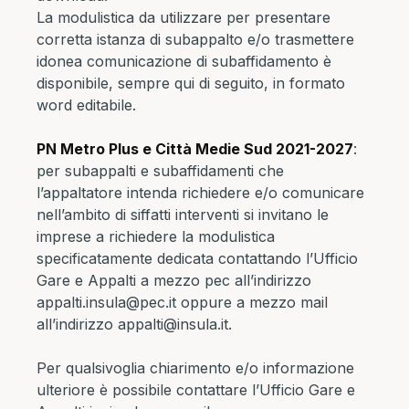
La modulistica da utilizzare per presentare
corretta istanza di subappalto e/o trasmettere
idonea comunicazione di subaffidamento è
disponibile, sempre qui di seguito, in formato
word editabile.
PN Metro Plus e Città Medie Sud 2021-2027
:
per subappalti e subaffidamenti che
l’appaltatore intenda richiedere e/o comunicare
nell’ambito di siffatti interventi si invitano le
imprese a richiedere la modulistica
specificatamente dedicata contattando l’Ufficio
Gare e Appalti a mezzo pec all’indirizzo
appalti.insula@pec.it
oppure a mezzo mail
all’indirizzo
appalti@insula.it
.
Per qualsivoglia chiarimento e/o informazione
ulteriore è possibile contattare l’Ufficio Gare e