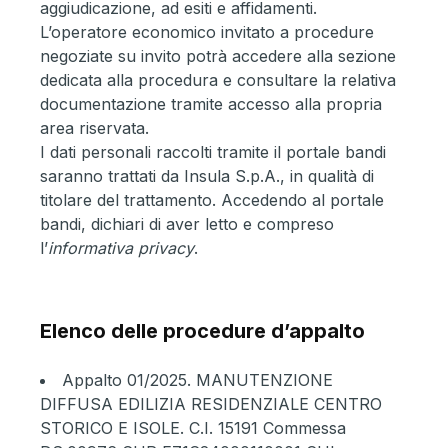
aggiudicazione, ad esiti e affidamenti.
L’operatore economico invitato a procedure
negoziate su invito potrà accedere alla sezione
dedicata alla procedura e consultare la relativa
documentazione tramite accesso alla propria
area riservata.
I dati personali raccolti tramite il portale bandi
saranno trattati da Insula S.p.A., in qualità di
titolare del trattamento. Accedendo al portale
bandi, dichiari di aver letto e compreso
l’
informativa privacy
.
Elenco delle procedure d’appalto
Appalto 01/2025
. MANUTENZIONE
DIFFUSA EDILIZIA RESIDENZIALE CENTRO
STORICO E ISOLE. C.I. 15191 Commessa