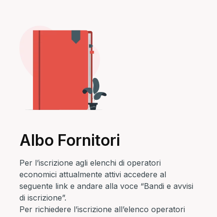
Albo Fornitori
Per l’iscrizione agli elenchi di operatori
economici attualmente attivi accedere al
seguente link e andare alla voce “Bandi e avvisi
di iscrizione”.
Per richiedere l’iscrizione all’elenco operatori