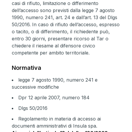
casi di rifiuto, limitazione o differimento
dell’accesso sono previsti dalla legge 7 agosto
1990, numero 241, art. 24 e dall’art. 13 del Dlgs
50/2016. In caso di rifiuto dell’accesso, espresso
o tacito, o di differimento, il richiedente può,
entro 30 giorni, presentare ricorso al Tar o
chiedere il riesame al difensore civico
competente per ambito territoriale.
Normativa
legge 7 agosto 1990, numero 241 e
successive modifiche
Dpr 12 aprile 2007, numero 184
Dlgs 50/2016
Regolamento in materia di accesso ai
documenti amministrativi di Insula spa
.