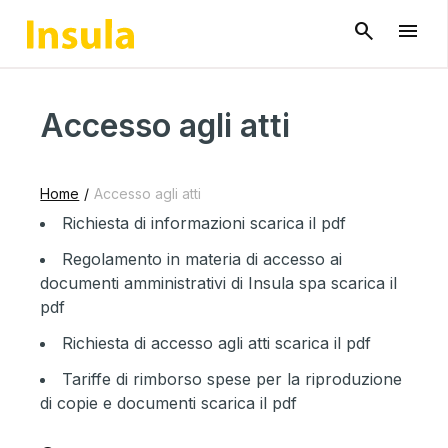
Accesso agli atti
Home
/
Accesso agli atti
Richiesta di informazioni
scarica il pdf
Regolamento in materia di accesso ai
documenti amministrativi di Insula spa
scarica il
pdf
Richiesta di accesso agli atti
scarica il pdf
Tariffe di rimborso spese per la riproduzione
di copie e documenti
scarica il pdf