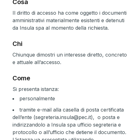
Cosa
Il diritto di accesso ha come oggetto i documenti
amministrativi materialmente esistenti e detenuti
da Insula spa al momento della richiesta.
Chi
Chiunque dimostri un interesse diretto, concreto
e attuale all’accesso.
Come
Si presenta istanza:
personalmente
tramite e-mail alla casella di posta certificata
dell’ente (segreteria.insula@pec.it), o posta e
indirizzandolo a Insula spa ufficio segreteria e
protocollo o all’ufficio che detiene il documento.
L’istanza va presentata utilizzando