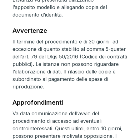
l’apposito
modello
e allegando copia del
documento d’identità.
Avvertenze
Il termine del procedimento è di 30 giorni, ad
eccezione di quanto stabilito al comma 5-quater
dell’art. 79 del Dlgs 50/2016 (Codice dei contratti
pubblici). Le istanze non possono riguardare
l’elaborazione di dati. Il rilascio delle copie è
subordinato al pagamento delle
spese di
riproduzione
.
Approfondimenti
Va data comunicazione dell’avvio del
procedimento di accesso ad eventuali
controinteressati. Questi ultimi, entro 10 giorni,
possono presentare motivata opposizione. I