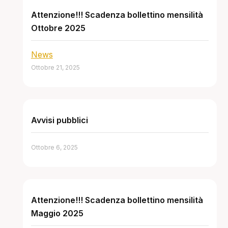
Attenzione!!! Scadenza bollettino mensilità
Ottobre 2025
News
Ottobre 21, 2025
Avvisi pubblici
Ottobre 6, 2025
Attenzione!!! Scadenza bollettino mensilità
Maggio 2025