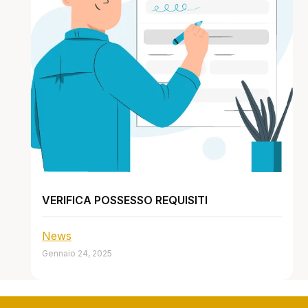
VERIFICA POSSESSO REQUISITI
News
Gennaio 24, 2025