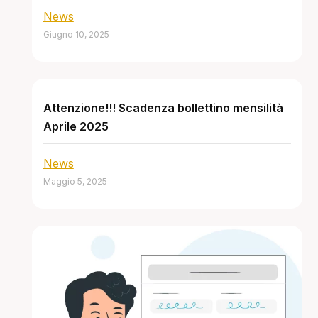
News
Giugno 10, 2025
Attenzione!!! Scadenza bollettino mensilità
Aprile 2025
News
Maggio 5, 2025