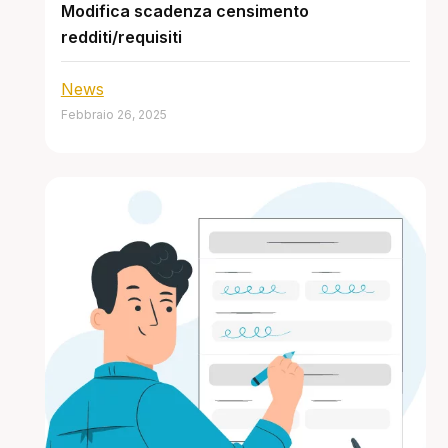
Modifica scadenza censimento
redditi/requisiti
News
Febbraio 26, 2025