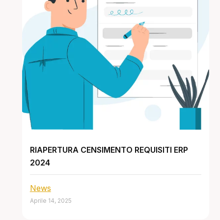
RIAPERTURA CENSIMENTO REQUISITI ERP
2024
News
Aprile 14, 2025