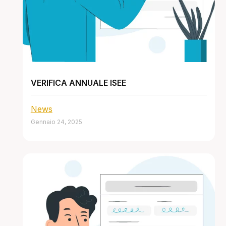
VERIFICA ANNUALE ISEE
News
Gennaio 24, 2025