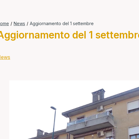
ome
/
News
/
Aggiornamento del 1 settembre
Aggiornamento del 1 settembr
News