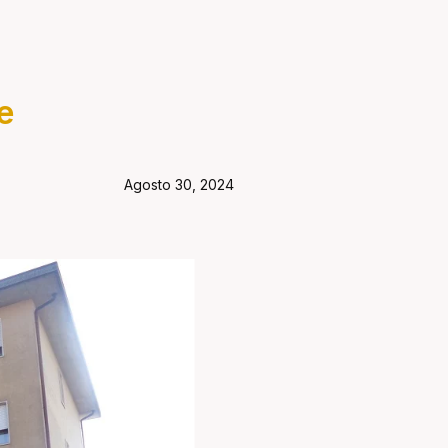
e
Agosto 30, 2024