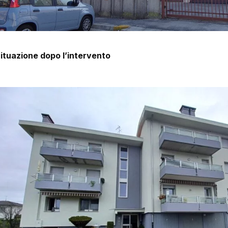
ituazione dopo l’intervento