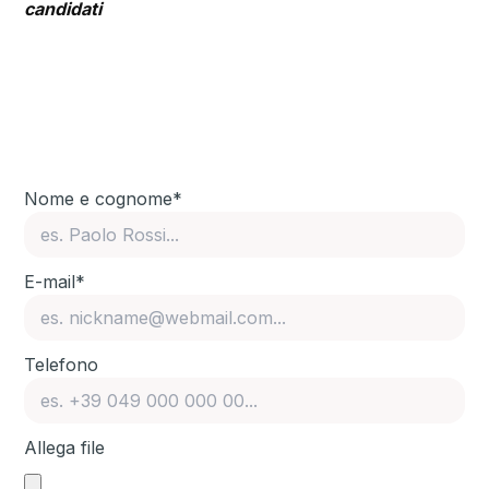
candidati
Nome e cognome*
E-mail*
Telefono
Allega file