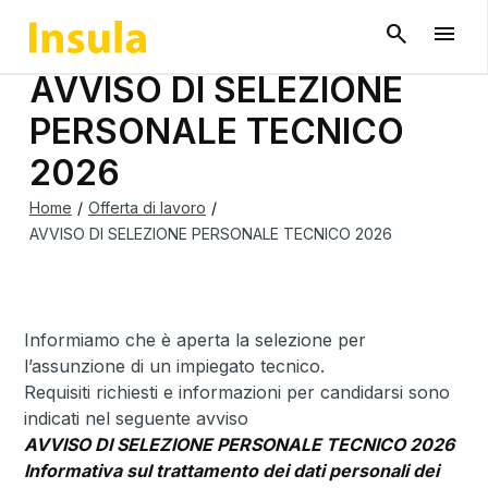
AVVISO DI SELEZIONE
PERSONALE TECNICO
2026
Home
/
Offerta di lavoro
/
AVVISO DI SELEZIONE PERSONALE TECNICO 2026
Informiamo che è aperta la selezione per
l’assunzione di un impiegato tecnico.
Requisiti richiesti e informazioni per candidarsi sono
indicati nel seguente avviso
AVVISO DI SELEZIONE PERSONALE TECNICO 2026
Informativa sul trattamento dei dati personali dei