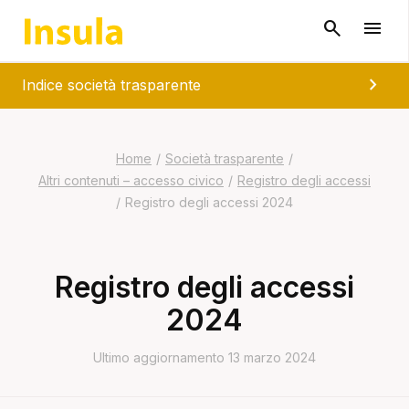
chevron_right
Indice società trasparente
Home
/
Società trasparente
/
Altri contenuti – accesso civico
/
Registro degli accessi
/
Registro degli accessi 2024
Registro degli accessi
2024
Ultimo aggiornamento 13 marzo 2024