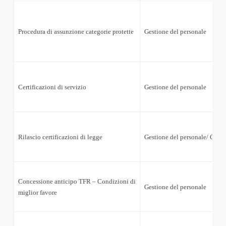
Procedura di assunzione categorie protette
Gestione del personale
Certificazioni di servizio
Gestione del personale
Rilascio certificazioni di legge
Gestione del personale/ Gesti
Concessione anticipo TFR – Condizioni di
Gestione del personale
miglior favore