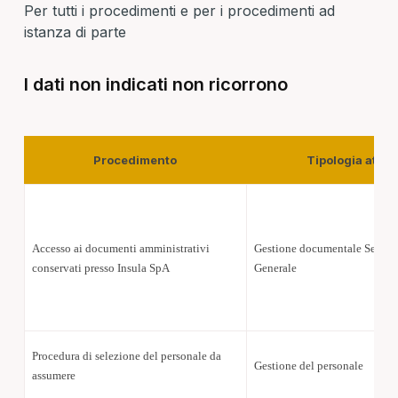
Per tutti i procedimenti e per i procedimenti ad
istanza di parte
I dati non indicati non ricorrono
Procedimento
Tipologia attivi
Accesso ai documenti amministrativi
Gestione documentale Servizi
conservati presso Insula SpA
Generale
Procedura di selezione del personale da
Gestione del personale
assumere