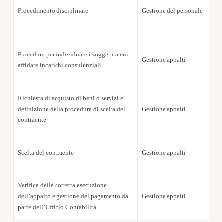
Procedimento disciplinare
Gestione del personale
Procedura per individuare i soggetti a cui
Gestione appalti
affidare incarichi consulenziali
Richiesta di acquisto di beni o servizi e
definizione della procedura di scelta del
Gestione appalti
contraente
Scelta del contraente
Gestione appalti
Verifica della corretta esecuzione
dell’appalto e gestione del pagamento da
Gestione appalti
parte dell’Ufficio Contabilità