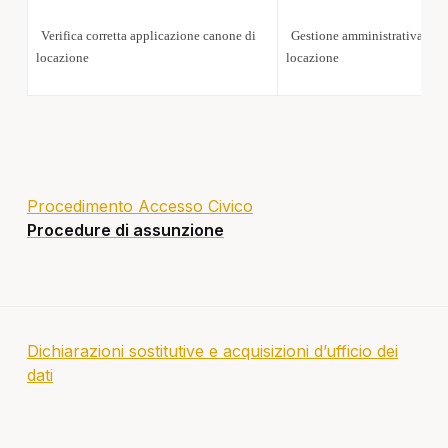
Verifica corretta applicazione canone di
Gestione amministrativa cont
locazione
locazione
Procedimento Accesso Civico
Procedure di assunzione
Dichiarazioni sostitutive e acquisizioni d’ufficio dei
dati