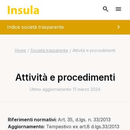
chevron_right
Indice società trasparente
Home
/
Società trasparente
/
Attività e procedimenti
Attività e procedimenti
Ultimo aggiornamento 13 marzo 2024
Riferimenti normativi:
Art. 35, d.lgs. n. 33/2013
Aggiornamento:
Tempestivo ex art.8 d.lgs.33/2013