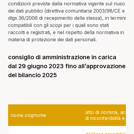
condizioni previste dalla normativa vigente sul riuso
dei dati pubblici (direttiva comunitaria 2003/98/CE e
dlgs 36/2006 di recepimento della stessa), in termini
compatibili con gli scopi per i quali sono stati
raccolti e registrati, e nel rispetto della normativa in
materia di protezione dei dati personali.
consiglio di amministrazione in carica
dal 29 giugno 2023 fino all’approvazione
del bilancio 2025
atto di nomina, accet
nome cognome
di inconferibilità e inc