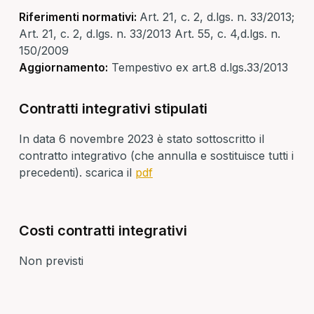
Riferimenti normativi:
Art. 21, c. 2, d.lgs. n. 33/2013;
Art. 21, c. 2, d.lgs. n. 33/2013 Art. 55, c. 4,d.lgs. n.
150/2009
Aggiornamento:
Tempestivo ex art.8 d.lgs.33/2013
Contratti integrativi stipulati
In data 6 novembre 2023 è stato sottoscritto il
contratto integrativo (che annulla e sostituisce tutti i
precedenti). scarica il
pdf
Costi contratti integrativi
Non previsti